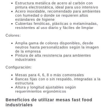
Estructura metálica de acero al carbón con
pintura electrostática, ideal para uso intensivo
Acero inoxidable, recomendado para ambientes
con humedad o donde se requieren altos
estándares de higiene
Cubiertas fenólicas, plásticas o melaminadas,
resistentes al uso diario y fáciles de limpiar
Colores:
Amplia gama de colores disponibles, desde
neutros hasta personalizados según la imagen
de la empresa
Pintura de alta resistencia para ambientes
industriales
Configuración:
Mesas para 4, 6, 8 o más comensales
Bancas fijas con o sin respaldo, integradas a la
estructura
Altura y longitud ajustables según
requerimientos ergonómicos
Beneficios de utilizar mesas fast food
industriales