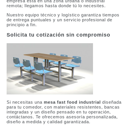
empresa está en una zona urbana o industrial
remota; llegamos hasta donde tú lo necesites.
Nuestro equipo técnico y logístico garantiza tiempos
de entrega puntuales y un servicio profesional de
principio a fin.
Solicita tu cotización sin compromiso
Si necesitas una
mesa fast food industrial
diseñada
para tu comedor, con materiales resistentes, bancas
integradas y un diseño pensado en tu operación,
contáctanos. Te ofrecemos asesoría personalizada,
diseño a medida y calidad garantizada.