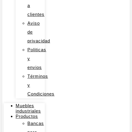
a
clientes
Aviso
de
privacidad
Politicas
y
envios
Términos
y
Condiciones
Muebles
industriales
Productos
Bancas