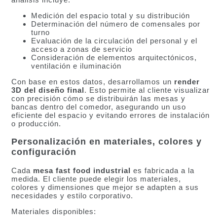
Medición del espacio total y su distribución
Determinación del número de comensales por
turno
Evaluación de la circulación del personal y el
acceso a zonas de servicio
Consideración de elementos arquitectónicos,
ventilación e iluminación
Con base en estos datos, desarrollamos un
render
3D del diseño final
. Esto permite al cliente visualizar
con precisión cómo se distribuirán las mesas y
bancas dentro del comedor, asegurando un uso
eficiente del espacio y evitando errores de instalación
o producción.
Personalización en materiales, colores y
configuración
Cada
mesa fast food industrial
es fabricada a la
medida. El cliente puede elegir los materiales,
colores y dimensiones que mejor se adapten a sus
necesidades y estilo corporativo.
Materiales disponibles: