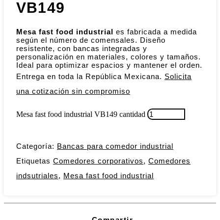
VB149
Mesa fast food industrial
es fabricada a medida
según el número de comensales. Diseño
resistente, con bancas integradas y
personalización en materiales, colores y tamaños.
Ideal para optimizar espacios y mantener el orden.
Entrega en toda la República Mexicana.
Solicita
una cotización sin compromiso
Mesa fast food industrial VB149 cantidad
Categoría:
Bancas para comedor industrial
Etiquetas
Comedores corporativos
,
Comedores
indsutriales
,
Mesa fast food industrial
Compartir