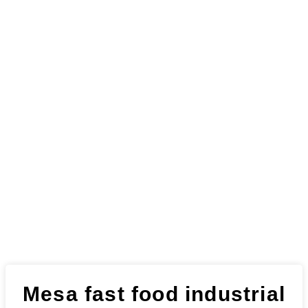
Mesa fast food industrial