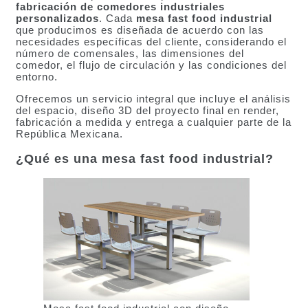
fabricación de comedores industriales
personalizados
. Cada
mesa fast food industrial
que producimos es diseñada de acuerdo con las
necesidades específicas del cliente, considerando el
número de comensales, las dimensiones del
comedor, el flujo de circulación y las condiciones del
entorno.
Ofrecemos un servicio integral que incluye el análisis
del espacio, diseño 3D del proyecto final en render,
fabricación a medida y entrega a cualquier parte de la
República Mexicana.
¿Qué es una mesa fast food industrial?