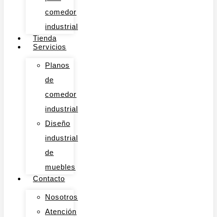
comedor
industrial
Tienda
Servicios
Planos
de
comedor
industrial
Diseño
industrial
de
muebles
Contacto
Nosotros
Atención