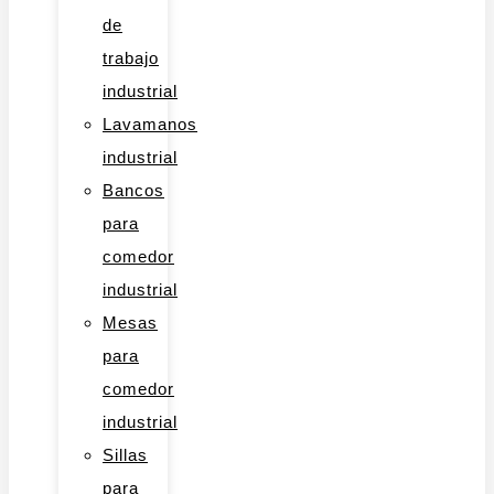
de
trabajo
industrial
Lavamanos
industrial
Bancos
para
comedor
industrial
Mesas
para
comedor
industrial
Sillas
para