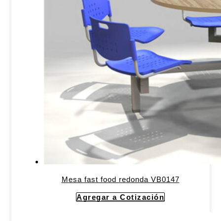
Mesa fast food redonda VB0147
Agregar a Cotización