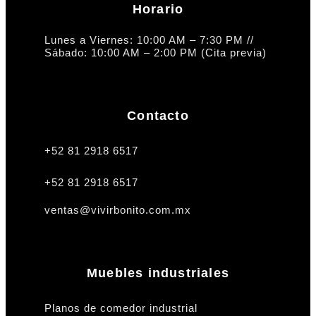
Horario
Lunes a Viernes: 10:00 AM – 7:30 PM //
Sábado: 10:00 AM – 2:00 PM (Cita previa)
Contacto
+52 81 2918 6517
+52 81 2918 6517
ventas@vivirbonito.com.mx
Muebles industriales
Planos de comedor industrial