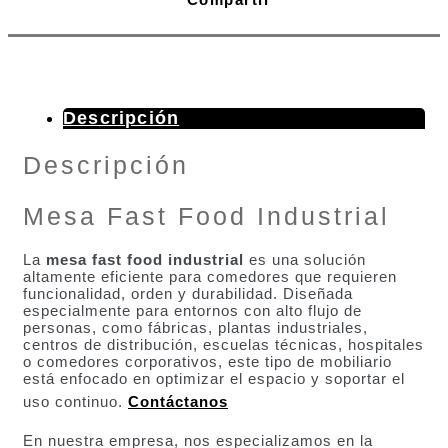
Descripción
Descripción
Mesa Fast Food Industrial
La
mesa fast food industrial
es una solución
altamente eficiente para comedores que requieren
funcionalidad, orden y durabilidad. Diseñada
especialmente para entornos con alto flujo de
personas, como fábricas, plantas industriales,
centros de distribución, escuelas técnicas, hospitales
o comedores corporativos, este tipo de mobiliario
está enfocado en optimizar el espacio y soportar el
uso continuo.
Contáctanos
En nuestra empresa, nos especializamos en la