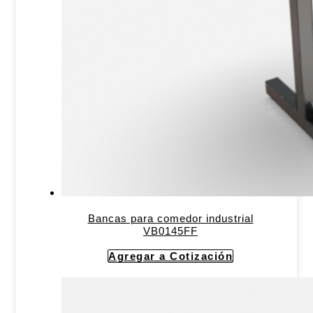
Bancas para comedor industrial
VB0145FF
Agregar a Cotización