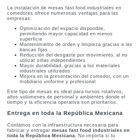
La instalación de mesas fast food industriales en
comedores ofrece numerosas ventajas para las
empresas:
Optimización del espacio disponible,
permitiendo mayor capacidad en menos
superficie
Mantenimiento de orden y limpieza gracias a las
bancas fijas
Reducción del desgaste por movimiento, al no
utilizar sillas independientes
Mayor durabilidad, gracias a los materiales
industriales utilizados
Mejora en la presentación del comedor, con un
mobiliario uniforme y profesional
Este tipo de mesas es ideal para turnos rotativos,
altos volúmenes de personal y ambientes donde el
tiempo y la eficiencia operativa son prioritarios.
Entrega en toda la República Mexicana
Contamos con la infraestructura necesaria para
fabricar y entregar
mesas fast food industriales en
toda la República Mexicana
. No importa si tu