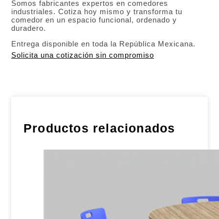
Somos fabricantes expertos en comedores
industriales. Cotiza hoy mismo y transforma tu
comedor en un espacio funcional, ordenado y
duradero.
Entrega disponible en toda la República Mexicana.
Solicita una cotización sin compromiso
Productos relacionados