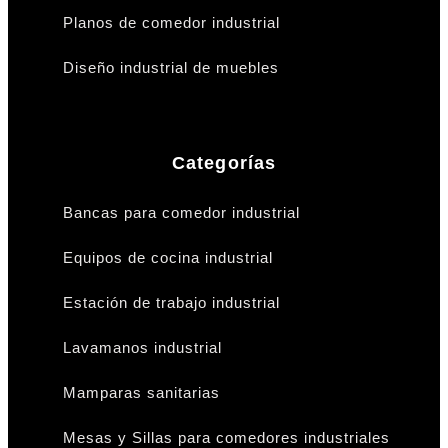
Planos de comedor industrial
Diseño industrial de muebles
Categorías
Bancas para comedor industrial
Equipos de cocina industrial
Estación de trabajo industrial
Lavamanos industrial
Mamparas sanitarias
Mesas y Sillas para comedores industriales