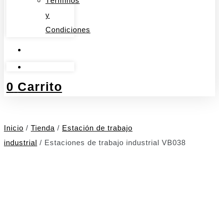
Términos
y
Condiciones
0
Carrito
Inicio
/
Tienda
/
Estación de trabajo
industrial
/ Estaciones de trabajo industrial VB038