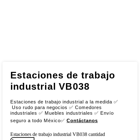
Estaciones de trabajo
industrial VB038
Estaciones de trabajo industrial a la medida ✅
Uso rudo para negocios ✅ Comedores
industriales ✅ Muebles industriales ✅ Envío
seguro a todo México✅
Contáctanos
Estaciones de trabajo industrial VB038 cantidad