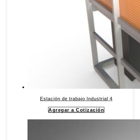
Estación de trabajo Industrial 4
Agregar a Cotización