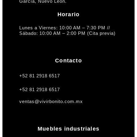
García, Nuevo León.
Horario
Lunes a Viernes: 10:00 AM – 7:30 PM //
Sábado: 10:00 AM – 2:00 PM (Cita previa)
Contacto
+52 81 2918 6517
+52 81 2918 6517
ventas@vivirbonito.com.mx
Muebles industriales