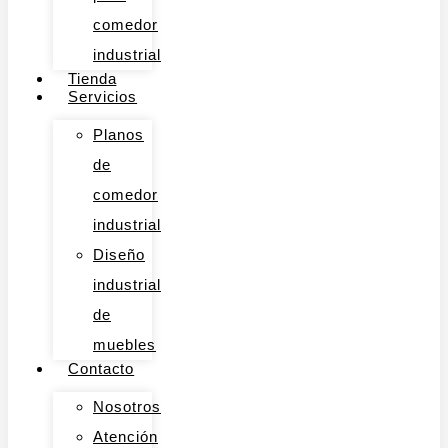
comedor
industrial
Tienda
Servicios
Planos
de
comedor
industrial
Diseño
industrial
de
muebles
Contacto
Nosotros
Atención