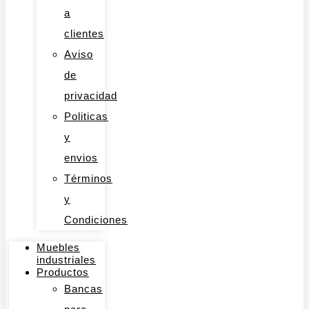
a
clientes
Aviso
de
privacidad
Politicas
y
envios
Términos
y
Condiciones
Muebles
industriales
Productos
Bancas