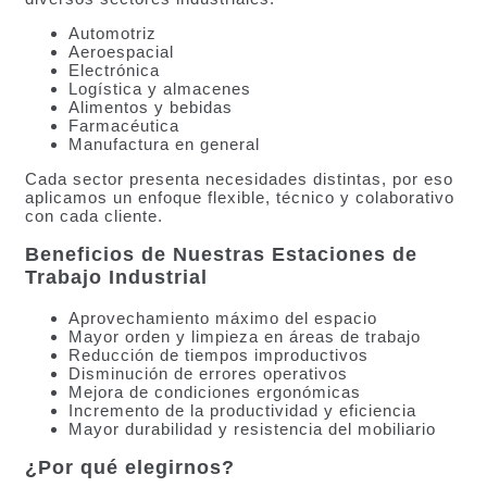
Automotriz
Aeroespacial
Electrónica
Logística y almacenes
Alimentos y bebidas
Farmacéutica
Manufactura en general
Cada sector presenta necesidades distintas, por eso
aplicamos un enfoque flexible, técnico y colaborativo
con cada cliente.
Beneficios de Nuestras Estaciones de
Trabajo Industrial
Aprovechamiento máximo del espacio
Mayor orden y limpieza en áreas de trabajo
Reducción de tiempos improductivos
Disminución de errores operativos
Mejora de condiciones ergonómicas
Incremento de la productividad y eficiencia
Mayor durabilidad y resistencia del mobiliario
¿Por qué elegirnos?