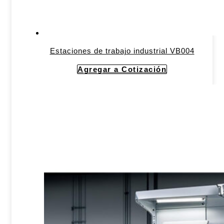
Estaciones de trabajo industrial VB004
Agregar a Cotización