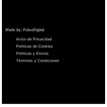
Made by: PulsoDigital
Aviso de Privacidad
Políticas de Cookies
Políticas y Envíos
Términos y Condiciones