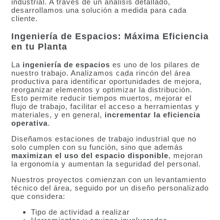
industrial. A través de un análisis detallado,
desarrollamos una solución a medida para cada
cliente.
Ingeniería de Espacios: Máxima Eficiencia
en tu Planta
La
ingeniería de espacios
es uno de los pilares de
nuestro trabajo. Analizamos cada rincón del área
productiva para identificar oportunidades de mejora,
reorganizar elementos y optimizar la distribución.
Esto permite reducir tiempos muertos, mejorar el
flujo de trabajo, facilitar el acceso a herramientas y
materiales, y en general,
incrementar la eficiencia
operativa
.
Diseñamos estaciones de trabajo industrial que no
solo cumplen con su función, sino que además
maximizan el uso del espacio disponible
, mejoran
la ergonomía y aumentan la seguridad del personal.
Nuestros proyectos comienzan con un levantamiento
técnico del área, seguido por un diseño personalizado
que considera:
Tipo de actividad a realizar