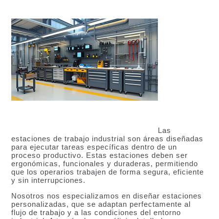
Las
estaciones de trabajo industrial son áreas diseñadas
para ejecutar tareas específicas dentro de un
proceso productivo. Estas estaciones deben ser
ergonómicas, funcionales y duraderas, permitiendo
que los operarios trabajen de forma segura, eficiente
y sin interrupciones.
Nosotros nos especializamos en diseñar estaciones
personalizadas, que se adaptan perfectamente al
flujo de trabajo y a las condiciones del entorno