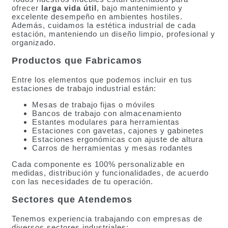
ofrecer
larga vida útil
, bajo mantenimiento y
excelente desempeño en ambientes hostiles.
Además, cuidamos la estética industrial de cada
estación, manteniendo un diseño limpio, profesional y
organizado.
Productos que Fabricamos
Entre los elementos que podemos incluir en tus
estaciones de trabajo industrial están:
Mesas de trabajo fijas o móviles
Bancos de trabajo con almacenamiento
Estantes modulares para herramientas
Estaciones con gavetas, cajones y gabinetes
Estaciones ergonómicas con ajuste de altura
Carros de herramientas y mesas rodantes
Cada componente es 100% personalizable en
medidas, distribución y funcionalidades, de acuerdo
con las necesidades de tu operación.
Sectores que Atendemos
Tenemos experiencia trabajando con empresas de
diversos sectores industriales: