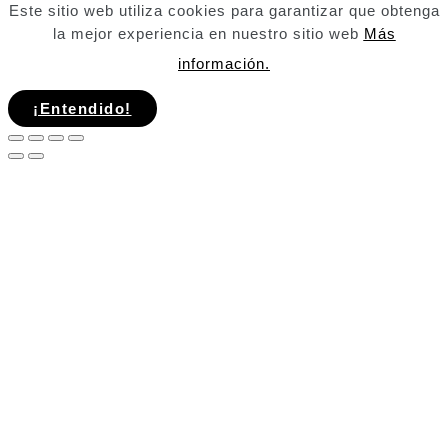
Este sitio web utiliza cookies para garantizar que obtenga
la mejor experiencia en nuestro sitio web
Más
información.
¡Entendido!