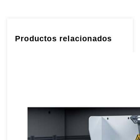
Productos relacionados