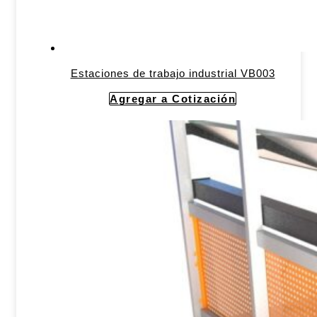
Estaciones de trabajo industrial VB003
Agregar a Cotización