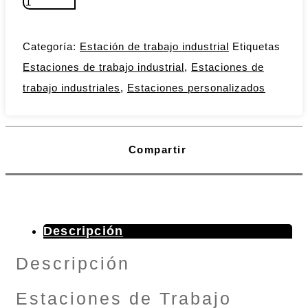
Categoría:
Estación de trabajo industrial
Etiquetas
Estaciones de trabajo industrial
,
Estaciones de
trabajo industriales
,
Estaciones personalizados
Compartir
Descripción
Descripción
Estaciones de Trabajo