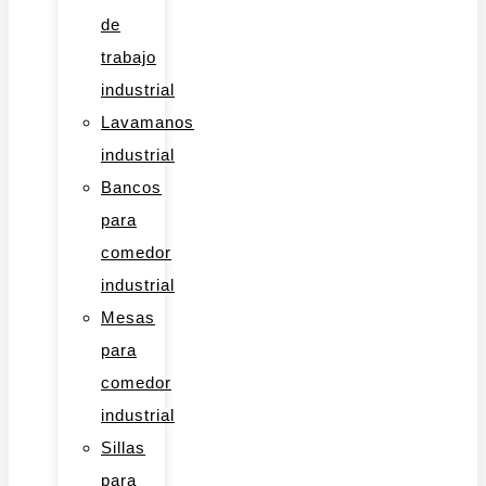
de
trabajo
industrial
Lavamanos
industrial
Bancos
para
comedor
industrial
Mesas
para
comedor
industrial
Sillas
para