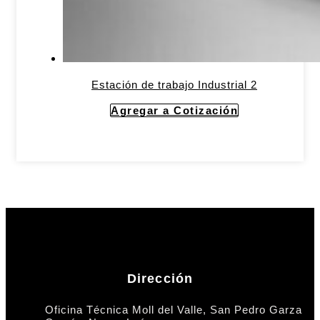
Estación de trabajo Industrial 2
Agregar a Cotización
Dirección
Oficina Técnica Moll del Valle, San Pedro Garza