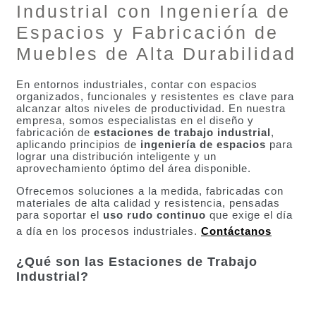
Industrial con Ingeniería de
Espacios y Fabricación de
Muebles de Alta Durabilidad
En entornos industriales, contar con espacios
organizados, funcionales y resistentes es clave para
alcanzar altos niveles de productividad. En nuestra
empresa, somos especialistas en el diseño y
fabricación de
estaciones de trabajo industrial
,
aplicando principios de
ingeniería de espacios
para
lograr una distribución inteligente y un
aprovechamiento óptimo del área disponible.
Ofrecemos soluciones a la medida, fabricadas con
materiales de alta calidad y resistencia, pensadas
para soportar el
uso rudo continuo
que exige el día
a día en los procesos industriales.
Contáctanos
¿Qué son las Estaciones de Trabajo
Industrial?