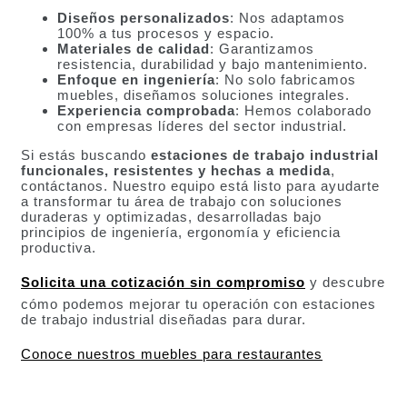
Diseños personalizados
: Nos adaptamos
100% a tus procesos y espacio.
Materiales de calidad
: Garantizamos
resistencia, durabilidad y bajo mantenimiento.
Enfoque en ingeniería
: No solo fabricamos
muebles, diseñamos soluciones integrales.
Experiencia comprobada
: Hemos colaborado
con empresas líderes del sector industrial.
Si estás buscando
estaciones de trabajo industrial
funcionales, resistentes y hechas a medida
,
contáctanos. Nuestro equipo está listo para ayudarte
a transformar tu área de trabajo con soluciones
duraderas y optimizadas, desarrolladas bajo
principios de ingeniería, ergonomía y eficiencia
productiva.
Solicita una cotización sin compromiso
y descubre
cómo podemos mejorar tu operación con estaciones
de trabajo industrial diseñadas para durar.
Conoce nuestros muebles para restaurantes